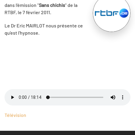
dans l'émission "
Sans chichis
" de la
RTBF, le 7 février 2011.
Le Dr Eric MAIRLOT nous présente ce
qu'est l'hypnose.
Télévision