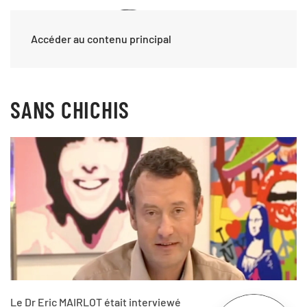
Accéder au contenu principal
SANS CHICHIS
Le Dr Eric MAIRLOT était interviewé