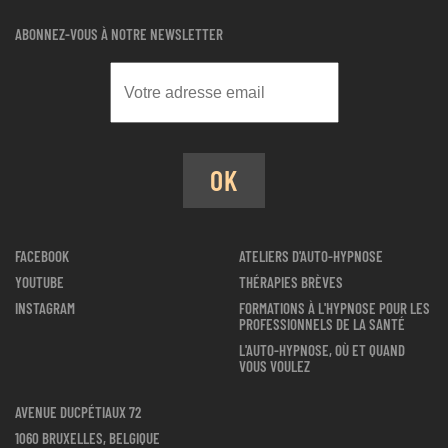
ABONNEZ-VOUS À NOTRE NEWSLETTER
OK
FACEBOOK
ATELIERS D'AUTO-HYPNOSE
YOUTUBE
THÉRAPIES BRÈVES
INSTAGRAM
FORMATIONS À L'HYPNOSE POUR LES
PROFESSIONNELS DE LA SANTÉ
L'AUTO-HYPNOSE, OÙ ET QUAND
VOUS VOULEZ
AVENUE DUCPÉTIAUX 72
1060 BRUXELLES, BELGIQUE