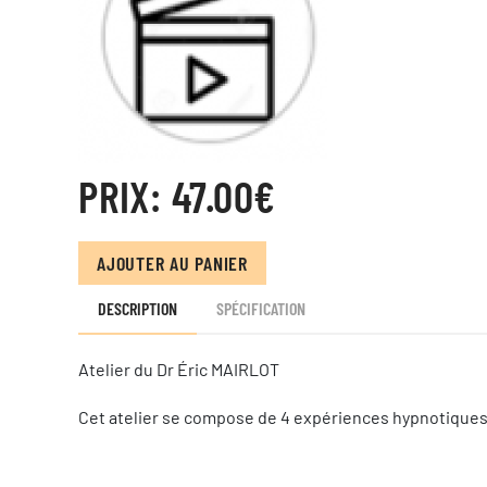
PRIX:
47.00‎€
AJOUTER AU PANIER
DESCRIPTION
SPÉCIFICATION
Atelier du Dr Éric MAIRLOT
Cet atelier se compose de 4 expériences hypnotiques