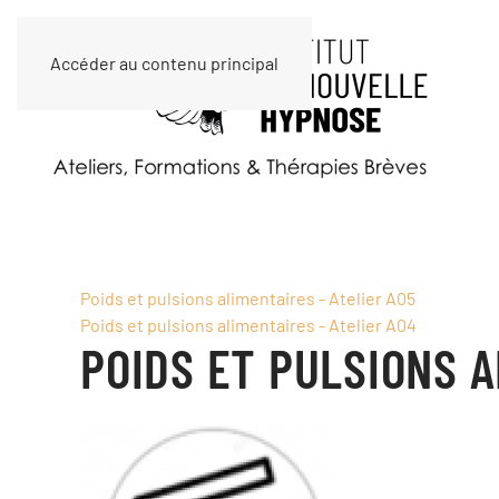
Accéder au contenu principal
Poids et pulsions alimentaires - Atelier A05
Poids et pulsions alimentaires - Atelier A04
POIDS ET PULSIONS A