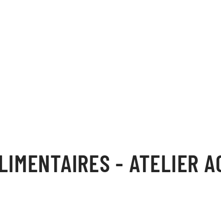
LIMENTAIRES - ATELIER A