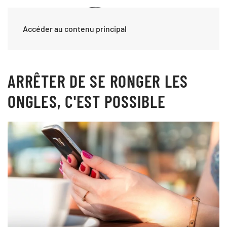
Accéder au contenu principal
ARRÊTER DE SE RONGER LES
ONGLES, C'EST POSSIBLE