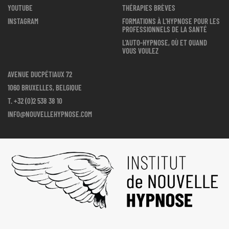
YOUTUBE
THÉRAPIES BRÈVES
INSTAGRAM
FORMATIONS À L'HYPNOSE POUR LES
PROFESSIONNELS DE LA SANTÉ
L'AUTO-HYPNOSE, OÙ ET QUAND
VOUS VOULEZ
AVENUE DUCPÉTIAUX 72
1060 BRUXELLES, BELGIQUE
T.
+32 (0)2 538 38 10
INFO@NOUVELLEHYPNOSE.COM