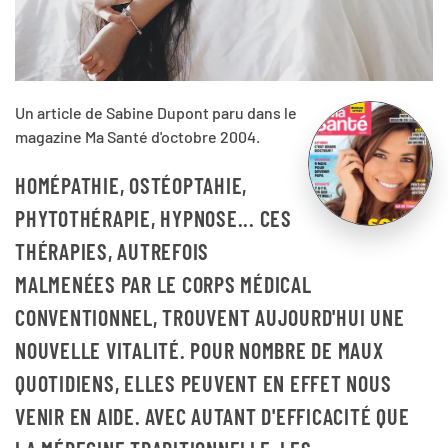
Un article de Sabine Dupont paru dans le
magazine Ma Santé d'octobre 2004.
HOMÉPATHIE, OSTÉOPTAHIE,
PHYTOTHÉRAPIE, HYPNOSE...
CES
THÉRAPIES, AUTREFOIS
MALMENÉES PAR LE CORPS MÉDICAL
CONVENTIONNEL, TROUVENT AUJOURD'HUI UNE
NOUVELLE VITALITÉ. POUR NOMBRE DE MAUX
QUOTIDIENS, ELLES PEUVENT EN EFFET NOUS
VENIR EN AIDE. AVEC AUTANT D'EFFICACITÉ QUE