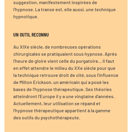
suggestion, manifestement inspirées de
l'hypnose. La transe est, elle aussi, une technique
hypnotique.
UN OUTIL RECONNU
Au XIXe siècle, de nombreuses opérations
chirurgicales se pratiquaient sous hypnose. Après
l'heure de gloire vient celle du purgatoire... Il faut
en effet attendre le milieu du XXe siècle pour que
la technique retrouve droit de cité, sous l'influence
de Milton Erickson, un américain qui a posé les
bases de l'hypnose thérapeutique. Ses théories
atteindront l'Europe il y a une vingtaine d'années.
Actuellement, leur utilisation se répand et
l'hypnose thérapeutique appartient à la gamme
des outils du psychothérapeute.