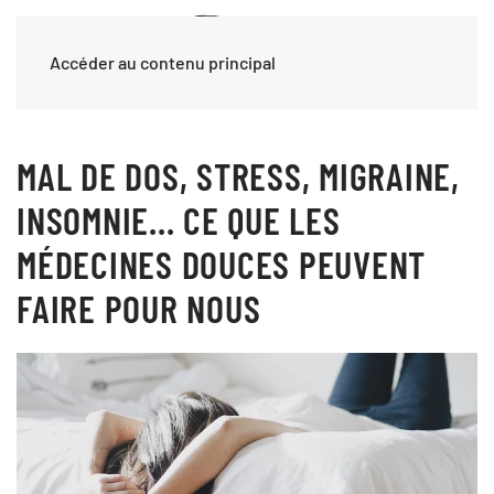
Accéder au contenu principal
MAL DE DOS, STRESS, MIGRAINE,
INSOMNIE... CE QUE LES
MÉDECINES DOUCES PEUVENT
FAIRE POUR NOUS