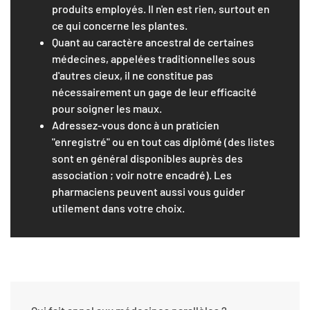
produits employés. Il n'en est rien, surtout en
ce qui concerne les plantes.
Quant au caractère ancestral de certaines
médecines, appelées traditionnelles sous
d'autres cieux, il ne constitue pas
nécessairement un gage de leur efficacité
pour soigner les maux.
Adressez-vous donc à un praticien
"enregistré" ou en tout cas diplômé (des listes
sont en général disponibles auprès des
association ; voir notre encadré). Les
pharmaciens peuvent aussi vous guider
utilement dans votre choix.