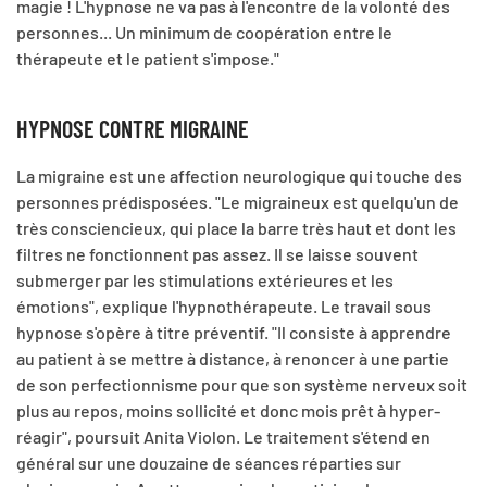
magie ! L'hypnose ne va pas à l'encontre de la volonté des
personnes... Un minimum de coopération entre le
thérapeute et le patient s'impose."
HYPNOSE CONTRE MIGRAINE
La migraine est une affection neurologique qui touche des
personnes prédisposées. "Le migraineux est quelqu'un de
très consciencieux, qui place la barre très haut et dont les
filtres ne fonctionnent pas assez. Il se laisse souvent
submerger par les stimulations extérieures et les
émotions", explique l'hypnothérapeute. Le travail sous
hypnose s'opère à titre préventif. "Il consiste à apprendre
au patient à se mettre à distance, à renoncer à une partie
de son perfectionnisme pour que son système nerveux soit
plus au repos, moins sollicité et donc mois prêt à hyper-
réagir", poursuit Anita Violon. Le traitement s'étend en
général sur une douzaine de séances réparties sur