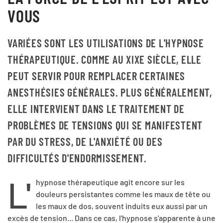
VOUS
VARIÉES SONT LES UTILISATIONS DE L'HYPNOSE
THÉRAPEUTIQUE. COMME AU XIXE SIÈCLE, ELLE
PEUT SERVIR POUR REMPLACER CERTAINES
ANESTHÉSIES GÉNÉRALES. PLUS GÉNÉRALEMENT,
ELLE INTERVIENT DANS LE TRAITEMENT DE
PROBLÈMES DE TENSIONS
QUI SE MANIFESTENT
PAR DU STRESS, DE L'ANXIÉTÉ OU DES
DIFFICULTÉS D'ENDORMISSEMENT.
L'
hypnose thérapeutique agit encore sur les
douleurs persistantes comme les maux de tête ou
les maux de dos, souvent induits eux aussi par un
excès de tension... Dans ce cas, l'hypnose s'apparente à une