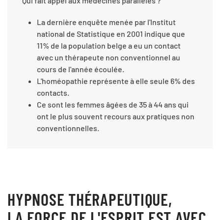
Qui fait appel aux médecines parallèles ?
La dernière enquête menée par l'Institut
national de Statistique en 2001 indique que
11% de la population belge a eu un contact
avec un thérapeute non conventionnel au
cours de l'année écoulée.
L'homéopathie représente à elle seule 6% des
contacts.
Ce sont les femmes âgées de 35 à 44 ans qui
ont le plus souvent recours aux pratiques non
conventionnelles.
HYPNOSE THÉRAPEUTIQUE,
LA FORCE DE L'ESPRIT EST AVEC