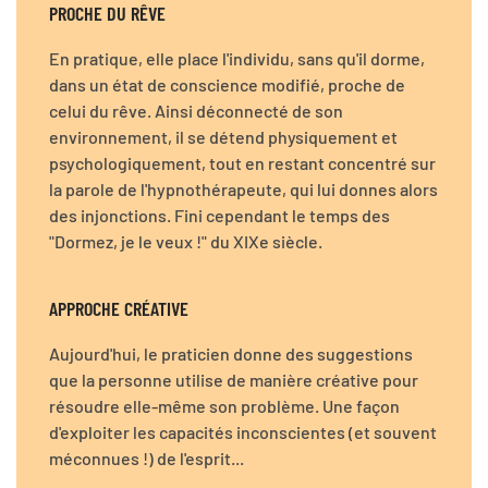
PROCHE DU RÊVE
En pratique, elle place l'individu, sans qu'il dorme,
dans un état de conscience modifié, proche de
celui du rêve. Ainsi déconnecté de son
environnement, il se détend physiquement et
psychologiquement, tout en restant concentré sur
la parole de l'hypnothérapeute, qui lui donnes alors
des injonctions. Fini cependant le temps des
"Dormez, je le veux !" du XIXe siècle.
APPROCHE CRÉATIVE
Aujourd'hui, le praticien donne des suggestions
que la personne utilise de manière créative pour
résoudre elle-même son problème. Une façon
d'exploiter les capacités inconscientes (et souvent
méconnues !) de l'esprit...