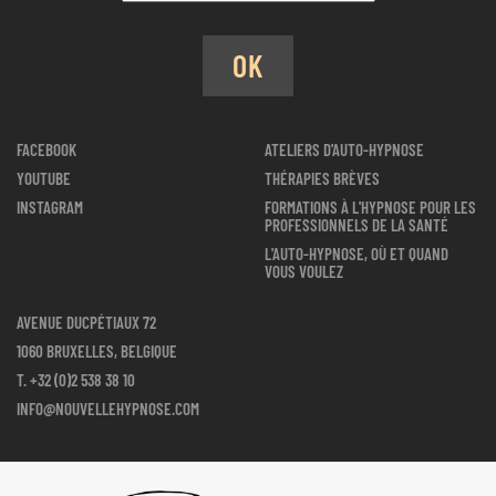
OK
FACEBOOK
ATELIERS D'AUTO-HYPNOSE
YOUTUBE
THÉRAPIES BRÈVES
INSTAGRAM
FORMATIONS À L'HYPNOSE POUR LES
PROFESSIONNELS DE LA SANTÉ
L'AUTO-HYPNOSE, OÙ ET QUAND
VOUS VOULEZ
AVENUE DUCPÉTIAUX 72
1060 BRUXELLES, BELGIQUE
T.
+32 (0)2 538 38 10
INFO@NOUVELLEHYPNOSE.COM