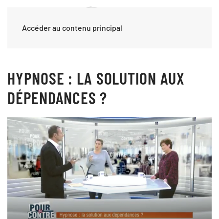
Accéder au contenu principal
HYPNOSE : LA SOLUTION AUX
DÉPENDANCES ?