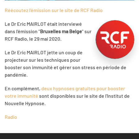
Réécoutez l'émission sur le site de RCF Radio
Le Dr Eric MAIRLOT était interviewé
dans l'émission "
Bruxelles ma Belge
" sur
RCF Radio, le 29 mai 2020.
Le Dr Eric MAIRLOT jette un coup de
projecteur sur les techniques pour
booster son immunité et gérer son stress en période de
pandémie.
En complément,
deux hypnoses gratuites pour booster
votre immunité
sont disponibles sur le site de l'Institut de
Nouvelle Hypnose.
Radio