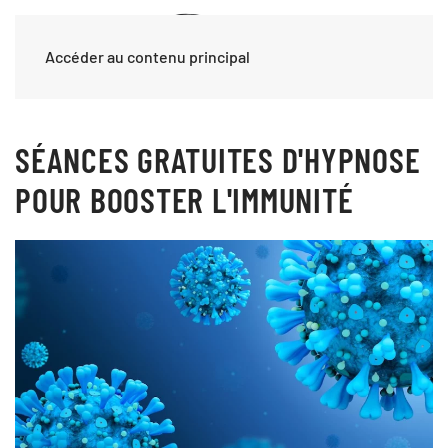
Accéder au contenu principal
SÉANCES GRATUITES D'HYPNOSE
POUR BOOSTER L'IMMUNITÉ