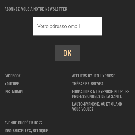
ABONNEZ-VOUS À NOTRE NEWSLETTER
OK
FACEBOOK
ATELIERS D'AUTO-HYPNOSE
YOUTUBE
THÉRAPIES BRÈVES
INSTAGRAM
FORMATIONS À L'HYPNOSE POUR LES
PROFESSIONNELS DE LA SANTÉ
L'AUTO-HYPNOSE, OÙ ET QUAND
VOUS VOULEZ
AVENUE DUCPÉTIAUX 72
1060 BRUXELLES, BELGIQUE