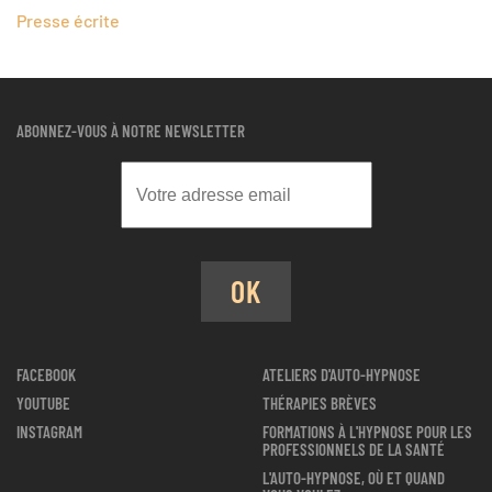
Presse écrite
ABONNEZ-VOUS À NOTRE NEWSLETTER
OK
FACEBOOK
ATELIERS D'AUTO-HYPNOSE
YOUTUBE
THÉRAPIES BRÈVES
INSTAGRAM
FORMATIONS À L'HYPNOSE POUR LES
PROFESSIONNELS DE LA SANTÉ
L'AUTO-HYPNOSE, OÙ ET QUAND