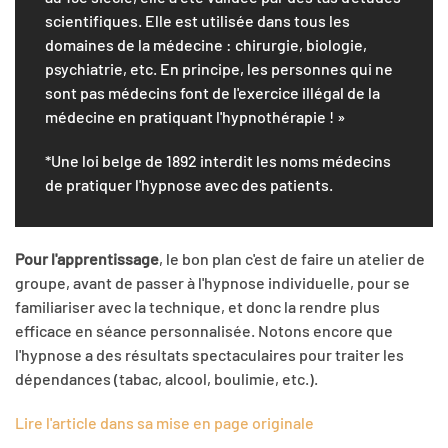
scientifiques. Elle est utilisée dans tous les
domaines de la médecine : chirurgie, biologie,
psychiatrie, etc. En principe, les personnes qui ne
sont pas médecins font de l'exercice illégal de la
médecine en pratiquant l'hypnothérapie ! »
*Une loi belge de 1892 interdit les noms médecins
de pratiquer l'hypnose avec des patients.
Pour l'apprentissage
, le bon plan c'est de faire un atelier de
groupe, avant de passer à l'hypnose individuelle, pour se
familiariser avec la technique, et donc la rendre plus
efficace en séance personnalisée. Notons encore que
l'hypnose a des résultats spectaculaires pour traiter les
dépendances (tabac, alcool, boulimie, etc.).
Lire l'article dans sa mise en page originale