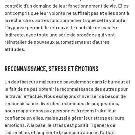
contrôle d'un domaine de leur fonctionnement de vie. Elles
ont compris que leur volonté ne suffisait pas et elles sont à
la recherche d'autres fonctionnements que cette volonté.
L'hypnose permet de retrouver le contrôle de manière
indirecte, avec toute une série de procédés qui vont
réinstaller de nouveaux automatismes et d'autres
attitudes.
RECONNAISSANCE, STRESS ET ÉMOTIONS
Un des facteurs majeurs de basculement dans le burnout et
le fait de ne pas obtenir la reconnaissance des autres pour
le travail effectué. Nous essayons d'inverser ce besoin de
reconnaissance. Avec des techniques de suggestions,
nous réapprenons aux personnes à reconstruire leur
confiance en elles, mais aussi à gérer leur stress et leurs
émotions. À la base, le stress est positif, il génère de
l'adrénaline, et augmente la concentration et l'afflux