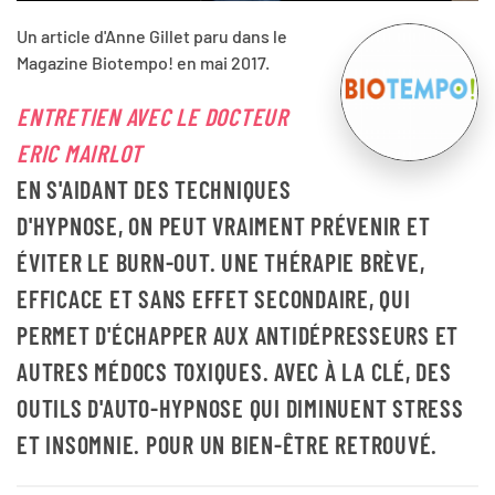
Un article d'Anne Gillet paru dans le
Magazine Biotempo! en mai 2017.
ENTRETIEN AVEC LE DOCTEUR
ERIC MAIRLOT
EN S'AIDANT DES TECHNIQUES
D'HYPNOSE, ON PEUT VRAIMENT PRÉVENIR ET
ÉVITER LE BURN-OUT. UNE THÉRAPIE BRÈVE,
EFFICACE ET SANS EFFET SECONDAIRE, QUI
PERMET D'ÉCHAPPER AUX ANTIDÉPRESSEURS ET
AUTRES MÉDOCS TOXIQUES. AVEC À LA CLÉ, DES
OUTILS D'AUTO-HYPNOSE QUI DIMINUENT STRESS
ET INSOMNIE. POUR UN BIEN-ÊTRE RETROUVÉ.