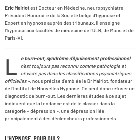
Eric Mairlot
est Docteur en Médecine, neuropsychiatre,
Président Honoraire de la Société belge d'hypnose et
Expert en hypnose auprès des tribunaux. Il enseigne
l'hypnose aux facultés de médecine de l'ULB, de Mons et de
Paris-VI.
L
e burn-out, syndrôme d'épuisement professionnel
n'est toujours pas reconnu comme pathologie et
n'existe pas dans les classifications psychiatriques
officielles
», nous précise d'emblée le Dr Mairlot, fondateur
de l'Institut de Nouvelles Hypnose. On peut donc refuser un
diagnostic de burn-out. Les dernières études à ce sujet
indiquent que la tendance est de le classer dans la
catégorie « dépression », une dépression liée
principalement à des déclencheurs professionnels.
L'HYPNOSE, POUR QUI ?