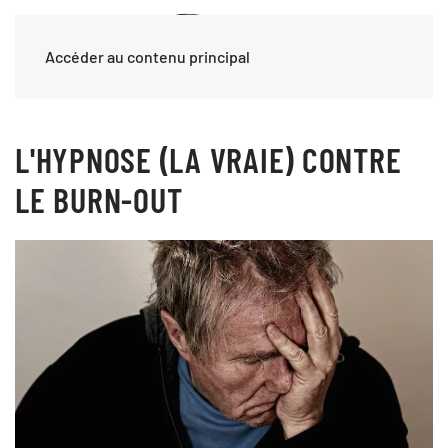
Accéder au contenu principal
L'HYPNOSE (LA VRAIE) CONTRE
LE BURN-OUT