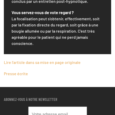
conclus par un entretien post-hypnotique.
Vous servez-vous de vote regard ?
La focalisation peut s'obtenir, effectivement, soit
par la fixation directe du regard, soit grâce à une
bougie allumée ou par la respiration. C'est très
agréable pour le patient qui ne perd jamais
conscience.
Lire l'article dans sa mise en page originale
Presse écrite
ABONNEZ-VOUS À NOTRE NEWSLETTER