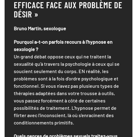
EFFICACE FACE AUX PROBLÈME DE
DÉSIR »
Bruno Martin, sexologue
Pourquoi a-t-on parfois recours à l'hypnose en
sexologie ?
Un grand débat oppose ceux qui ne traitent la
sexualité qu'à travers la psychologie à ceux qui se
soucient seulement du corps. EN réalité, les
problèmes sont à la fois d'ordre psychologique et
fonctionnel. Si vous n'avez pas plusieurs types de
thérapies adaptées dans votre trousse à outils,
vous passez forcément à côté de certaines
possibilités de traitement. L'hypnose permet de
flirter avec l'inconscient, là où s'enracinent des
conditionnements primitifs.
Quels genres de problèmes sexuels traitez-vous