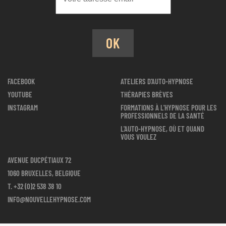
OK
FACEBOOK
ATELIERS D'AUTO-HYPNOSE
YOUTUBE
THÉRAPIES BRÈVES
INSTAGRAM
FORMATIONS À L'HYPNOSE POUR LES
PROFESSIONNELS DE LA SANTÉ
L'AUTO-HYPNOSE, OÙ ET QUAND
VOUS VOULEZ
AVENUE DUCPÉTIAUX 72
1060 BRUXELLES, BELGIQUE
T.
+32 (0)2 538 38 10
INFO@NOUVELLEHYPNOSE.COM