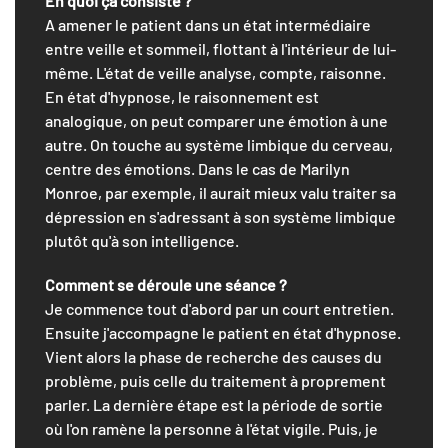
En quoi ça consiste ?
A amener le patient dans un état intermédiaire
entre veille et sommeil, flottant à l'intérieur de lui-
même. L'état de veille analyse, compte, raisonne.
En état d'hypnose, le raisonnement est
analogique, on peut comparer une émotion à une
autre. On touche au système limbique du cerveau,
centre des émotions. Dans le cas de Marilyn
Monroe, par exemple, il aurait mieux valu traiter sa
dépression en s'adressant à son système limbique
plutôt qu'à son intelligence.
Comment se déroule une séance ?
Je commence tout d'abord par un court entretien.
Ensuite j'accompagne le patient en état d'hypnose.
Vient alors la phase de recherche des causes du
problème, puis celle du traitement à proprement
parler. La dernière étape est la période de sortie
où l'on ramène la personne à l'état vigile. Puis, je