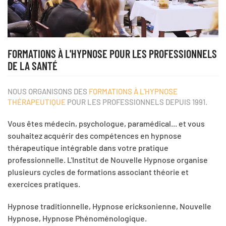
FORMATIONS À L'HYPNOSE POUR LES PROFESSIONNELS
DE LA SANTÉ
NOUS ORGANISONS DES
FORMATIONS À L'HYPNOSE
THÉRAPEUTIQUE
POUR LES PROFESSIONNELS DEPUIS 1991.
Vous êtes médecin, psychologue, paramédical... et vous
souhaitez acquérir des compétences en hypnose
thérapeutique intégrable dans votre pratique
professionnelle. L'Institut de Nouvelle Hypnose organise
plusieurs cycles de formations associant théorie et
exercices pratiques.
Hypnose traditionnelle, Hypnose ericksonienne, Nouvelle
Hypnose, Hypnose Phénoménologique.