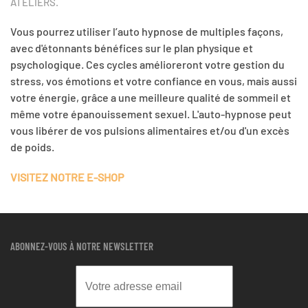
ATELIERS.
Vous pourrez utiliser l’auto hypnose de multiples façons,
avec d'étonnants bénéfices sur le plan physique et
psychologique. Ces cycles amélioreront votre gestion du
stress, vos émotions et votre confiance en vous, mais aussi
votre énergie, grâce a une meilleure qualité de sommeil et
même votre épanouissement sexuel. L'auto-hypnose peut
vous libérer de vos pulsions alimentaires et/ou d'un excès
de poids.
VISITEZ NOTRE E-SHOP
ABONNEZ-VOUS À NOTRE NEWSLETTER