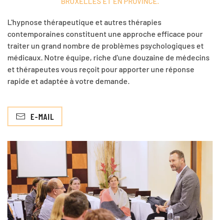
BRUXELLES ET EN PROVINCE.
L'hypnose thérapeutique et
autres
thérapies
contemporaines
constituent
une approche efficace pour
traiter
un
grand nombre
de problèmes psychologiques et
médicaux.
Notre équipe, riche d'une douzaine de médecins
et thérapeutes vous reçoit pour apporter une réponse
rapide et adaptée à votre demande.
E-MAIL