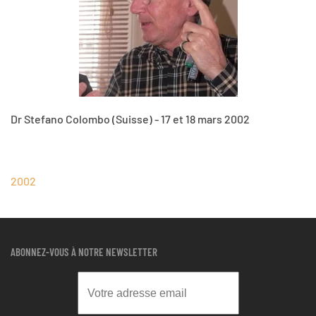
Dr Stefano Colombo (Suisse) - 17 et 18 mars 2002
2002
ABONNEZ-VOUS À NOTRE NEWSLETTER