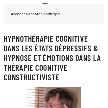
Accéder au contenu principal
HYPNOTHÉRAPIE COGNITIVE
DANS LES ÉTATS DÉPRESSIFS &
HYPNOSE ET ÉMOTIONS DANS LA
THÉRAPIE COGNITIVE
CONSTRUCTIVISTE