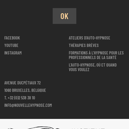
OK
FACEBOOK
ATELIERS D'AUTO-HYPNOSE
YOUTUBE
THÉRAPIES BRÈVES
INSTAGRAM
FORMATIONS À L'HYPNOSE POUR LES
PROFESSIONNELS DE LA SANTÉ
L'AUTO-HYPNOSE, OÙ ET QUAND
VOUS VOULEZ
AVENUE DUCPÉTIAUX 72
1060 BRUXELLES, BELGIQUE
T.
+32 (0)2 538 38 10
INFO@NOUVELLEHYPNOSE.COM