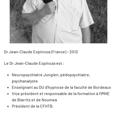
Dr Jean-Claude Espinosa (France) - 2012
Le Dr Jean-Claude Espinoza est :
Neuropsychiatre Jungien, pédopsychiatre,
psychanalyste
Enseignant au DU d'hypnose de la faculté de Bordeaux
Vice président et responsable de la formation à l'IMHE
de Biarritz et de Noumea
Président de la CFHTB.