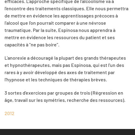
efficaces. L'approche spécifique de l'alcoolisme va à
l'encontre des traitements classiques. Elle nous permettra
de mettre en évidence les apprentissages précoces à
l'alcool que l'on pourrait comparer à une névrose
traumatique. Par la suite, Espinosa nous apprendra à
mettre en évidence les ressources du patient et ses
capacités à "ne pas boire".
L'anorexie a découragé la plupart des grands thérapeutes
et hypnothérapeutes, mais pas Espinosa, qui est l'un des
rares à y avoir développé des axes de traitement par
l'hypnose et les techniques de thérapies brèves.
3 sortes d'exercices par groupes de trois (Régression en
âge, travail sur les symétries, recherche des ressources).
2012