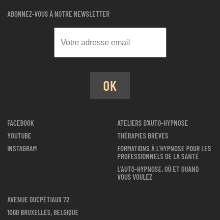
ABONNEZ-VOUS À NOTRE NEWSLETTER
OK
FACEBOOK
ATELIERS D'AUTO-HYPNOSE
YOUTUBE
THÉRAPIES BRÈVES
INSTAGRAM
FORMATIONS À L'HYPNOSE POUR LES
PROFESSIONNELS DE LA SANTÉ
L'AUTO-HYPNOSE, OÙ ET QUAND
VOUS VOULEZ
AVENUE DUCPÉTIAUX 72
1060 BRUXELLES, BELGIQUE