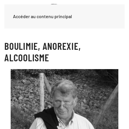
Accéder au contenu principal
BOULIMIE, ANOREXIE,
ALCOOLISME