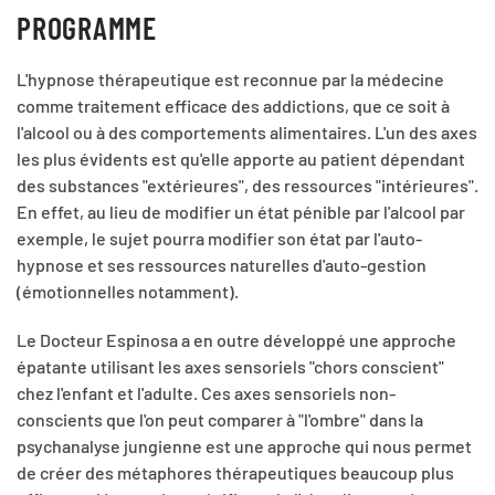
PROGRAMME
L'hypnose thérapeutique est reconnue par la médecine
comme traitement efficace des addictions, que ce soit à
l'alcool ou à des comportements alimentaires. L'un des axes
les plus évidents est qu'elle apporte au patient dépendant
des substances "extérieures", des ressources "intérieures".
En effet, au lieu de modifier un état pénible par l'alcool par
exemple, le sujet pourra modifier son état par l'auto-
hypnose et ses ressources naturelles d'auto-gestion
(émotionnelles notamment).
Le Docteur Espinosa a en outre développé une approche
épatante utilisant les axes sensoriels "chors conscient"
chez l'enfant et l'adulte. Ces axes sensoriels non-
conscients que l'on peut comparer à "l'ombre" dans la
psychanalyse jungienne est une approche qui nous permet
de créer des métaphores thérapeutiques beaucoup plus