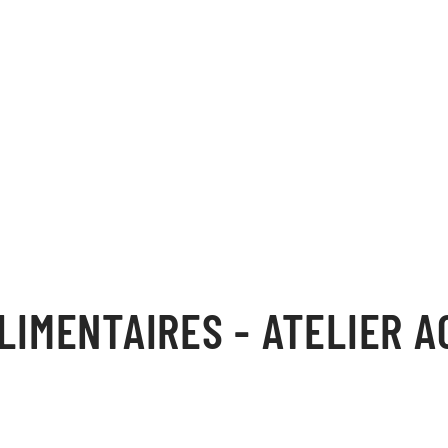
LIMENTAIRES - ATELIER A