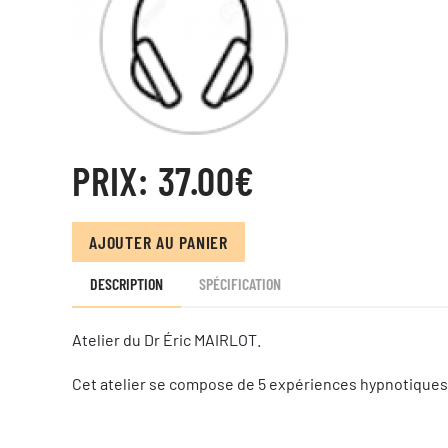
PRIX:
37.00‎€
AJOUTER AU PANIER
DESCRIPTION
SPÉCIFICATION
Atelier du Dr Éric MAIRLOT.
Cet atelier se compose de 5 expériences hypnotiques