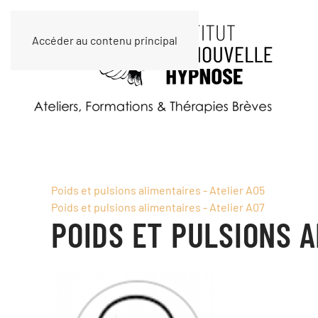
Accéder au contenu principal
Poids et pulsions alimentaires - Atelier A05
Poids et pulsions alimentaires - Atelier A07
POIDS ET PULSIONS A