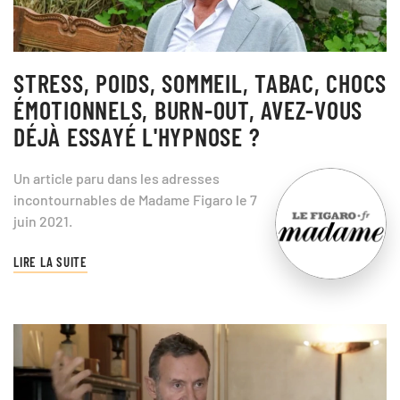
STRESS, POIDS, SOMMEIL, TABAC, CHOCS
ÉMOTIONNELS, BURN-OUT, AVEZ-VOUS
DÉJÀ ESSAYÉ L'HYPNOSE ?
Un article paru dans les adresses
incontournables de Madame Figaro le 7
juin 2021.
LIRE LA SUITE