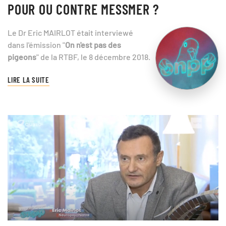
POUR OU CONTRE MESSMER ?
Le Dr Eric MAIRLOT était interviewé
dans l'émission "
On n'est pas des
pigeons
" de la RTBF, le 8 décembre 2018.
LIRE LA SUITE