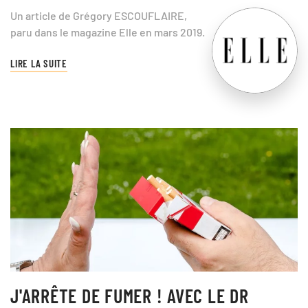
Un article de Grégory ESCOUFLAIRE,
paru dans le magazine Elle en mars 2019.
LIRE LA SUITE
J'ARRÊTE DE FUMER ! AVEC LE DR