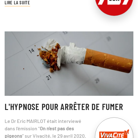
LIRE LA SUITE
L'HYPNOSE POUR ARRÊTER DE FUMER
Le Dr Eric MAIRLOT était interviewé
dans l'émission "
On n'est pas des
pigeons
" sur Vivacité, le 29 avril 2020.