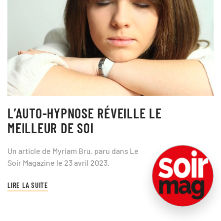
L’AUTO-HYPNOSE RÉVEILLE LE
MEILLEUR DE SOI
Un article de Myriam Bru. paru dans Le
Soir Magazine le 23 avril 2023.
LIRE LA SUITE