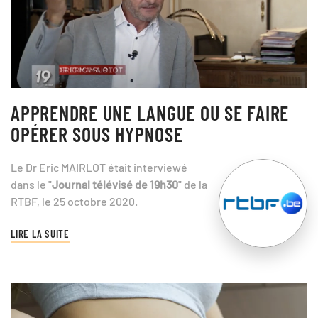
APPRENDRE UNE LANGUE OU SE FAIRE
OPÉRER SOUS HYPNOSE
Le Dr Eric MAIRLOT était interviewé
dans le "
Journal télévisé de 19h30
" de la
RTBF, le 25 octobre 2020.
LIRE LA SUITE