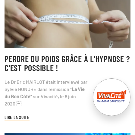
PERDRE DU POIDS GRÂCE À L'HYPNOSE ?
C'EST POSSIBLE !
Le Dr Eric MAIRLOT était interviewé par
Sylvie HONORÉ dans l'émission "
La Vie
du Bon Côté
" sur Vivacité, le 8 juin
2020.
LIRE LA SUITE