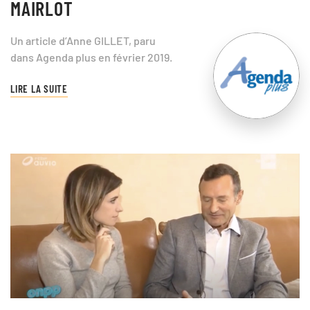
MAIRLOT
Un article d’Anne GILLET, paru
dans Agenda plus en février 2019.
LIRE LA SUITE