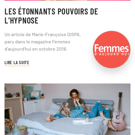
LES ÉTONNANTS POUVOIRS DE
L'HYPNOSE
Un article de Marie-Françoise DISPA,
paru dans le magazine Femmes
d'aujourd'hui en octobre 2018.
LIRE LA SUITE