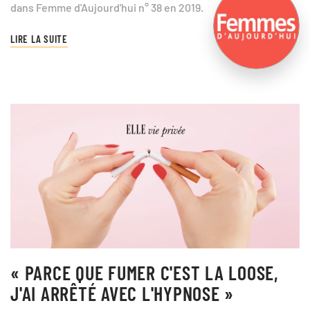
dans Femme d'Aujourd'hui n° 38 en 2019.
LIRE LA SUITE
« PARCE QUE FUMER C'EST LA LOOSE,
J'AI ARRÊTÉ AVEC L'HYPNOSE »