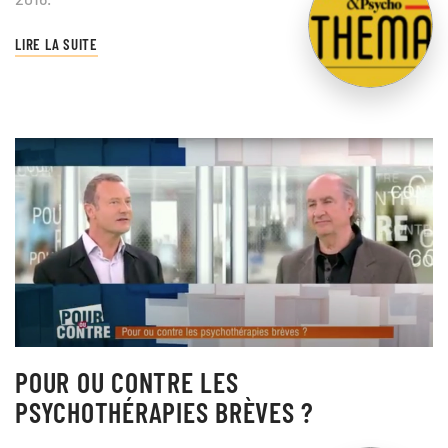
LIRE LA SUITE
POUR OU CONTRE LES
PSYCHOTHÉRAPIES BRÈVES ?