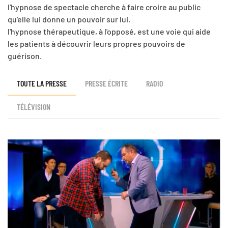
l'hypnose de spectacle cherche à faire croire au public
qu'elle lui donne un pouvoir sur lui,
l'hypnose thérapeutique, à l'opposé, est une voie qui aide
les patients à découvrir leurs propres pouvoirs de
guérison.
TOUTE LA PRESSE
PRESSE ÉCRITE
RADIO
TÉLÉVISION