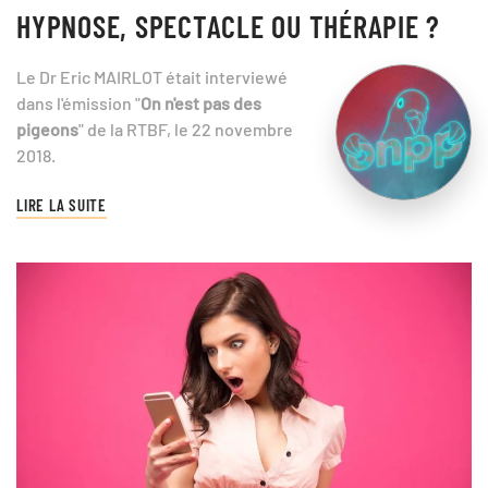
HYPNOSE, SPECTACLE OU THÉRAPIE ?
Le Dr Eric MAIRLOT était interviewé
dans l'émission "
On n'est pas des
pigeons
" de la RTBF, le 22 novembre
2018.
LIRE LA SUITE