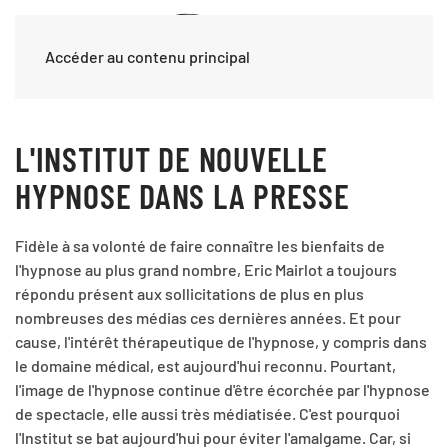
Accéder au contenu principal
L'INSTITUT DE NOUVELLE
HYPNOSE DANS LA PRESSE
Fidèle à sa volonté de faire connaître les bienfaits de
l'hypnose au plus grand nombre, Eric Mairlot a toujours
répondu présent aux sollicitations de plus en plus
nombreuses des médias ces dernières années. Et pour
cause, l'intérêt thérapeutique de l'hypnose, y compris dans
le domaine médical, est aujourd'hui reconnu. Pourtant,
l'image de l'hypnose continue d'être écorchée par l'hypnose
de spectacle, elle aussi très médiatisée. C'est pourquoi
l'Institut se bat aujourd'hui pour éviter l'amalgame. Car, si