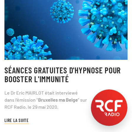
SÉANCES GRATUITES D'HYPNOSE POUR
BOOSTER L'IMMUNITÉ
Le Dr Eric MAIRLOT était interviewé
dans l'émission "
Bruxelles ma Belge
" sur
RCF Radio, le 29 mai 2020.
LIRE LA SUITE