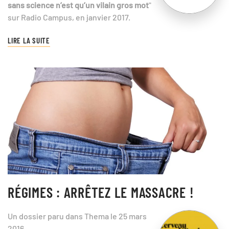
sans science n’est qu’un vilain gros mot
"
sur Radio Campus, en janvier 2017.
LIRE LA SUITE
RÉGIMES : ARRÊTEZ LE MASSACRE !
Un dossier paru dans Thema le 25 mars
2016.