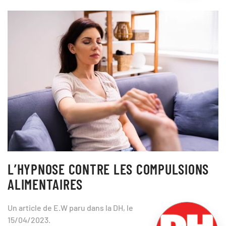
L’HYPNOSE CONTRE LES COMPULSIONS
ALIMENTAIRES
Un article de E.W paru dans la DH, le
15/04/2023.