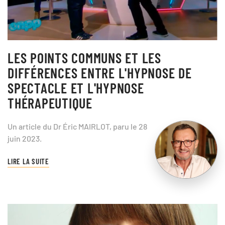
LES POINTS COMMUNS ET LES
DIFFÉRENCES ENTRE L'HYPNOSE DE
SPECTACLE ET L'HYPNOSE
THÉRAPEUTIQUE
Un article du Dr Éric MAIRLOT, paru le 28
juin 2023.
LIRE LA SUITE