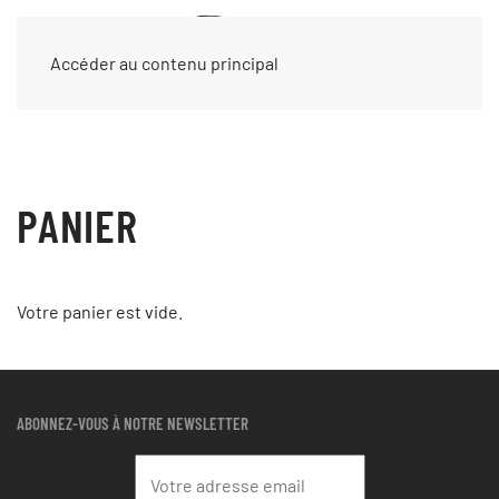
Accéder au contenu principal
PANIER
Votre panier est vide.
ABONNEZ-VOUS À NOTRE NEWSLETTER