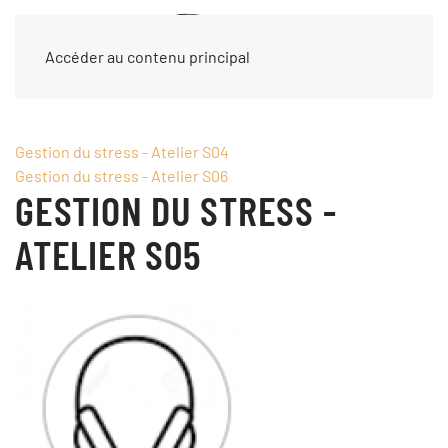
Accéder au contenu principal
Gestion du stress - Atelier S04
Gestion du stress - Atelier S06
GESTION DU STRESS -
ATELIER S05