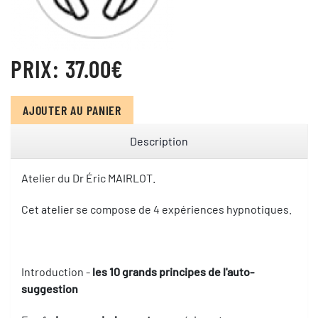
PRIX:
37.00‎€
AJOUTER AU PANIER
Description
Atelier du Dr Éric MAIRLOT.
Cet atelier se compose de 4 expériences hypnotiques.
Introduction -
les 10 grands principes de l'auto-
suggestion