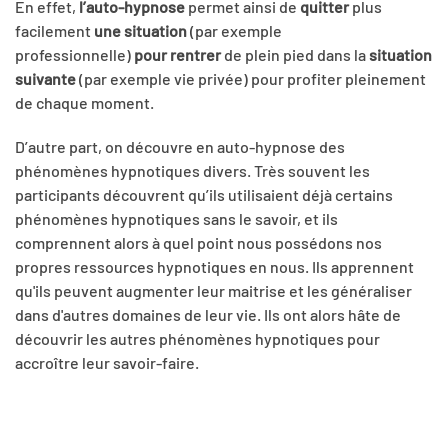
En effet,
l’auto-hypnose
permet ainsi de
quitter
plus
facilement
une situation
(par exemple
professionnelle)
pour rentrer
de plein pied dans la
situation
suivante
(par exemple vie privée) pour profiter pleinement
de chaque moment.
D’autre part, on découvre en auto-hypnose des
phénomènes hypnotiques divers. Très souvent les
participants découvrent qu’ils utilisaient déjà certains
phénomènes hypnotiques sans le savoir, et ils
comprennent alors à quel point nous possédons nos
propres ressources hypnotiques en nous. Ils apprennent
qu'ils peuvent augmenter leur maitrise et les généraliser
dans d'autres domaines de leur vie. Ils ont alors hâte de
découvrir les autres phénomènes hypnotiques pour
accroître leur savoir-faire.