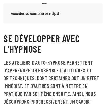
Accéder au contenu principal
SE DÉVELOPPER AVEC
L'HYPNOSE
LES ATELIERS D’AUTO-HYPNOSE PERMETTENT
D’
APPRENDRE
UN ENSEMBLE D’
ATTITUDES
ET
DE
TECHNIQUES,
DONT CERTAINES ONT UN EFFET
IMMÉDIAT, ET D'AUTRES SONT À METTRE EN
PRATIQUE PAR SOI-MÊME ENSUITE. AINSI, NOUS
DÉCOUVRONS PROGRESSIVEMENT UN
SAVOIR-