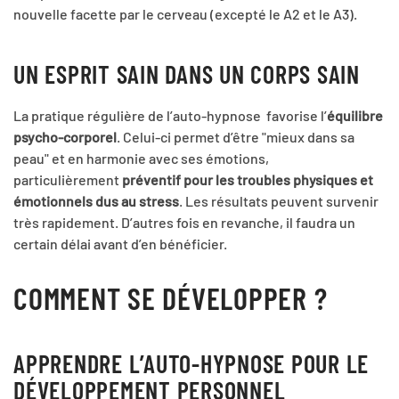
nouvelle facette par le cerveau (excepté le A2 et le A3).
UN ESPRIT SAIN DANS UN CORPS SAIN
La pratique régulière de l’auto-hypnose favorise l’
équilibre
psycho-corporel
. Celui-ci permet d’être "mieux dans sa
peau" et en harmonie avec ses émotions,
particulièrement
préventif pour les troubles physiques et
émotionnels dus au stress
. Les résultats peuvent survenir
très rapidement. D’autres fois en revanche, il faudra un
certain délai avant d’en bénéficier.
COMMENT SE DÉVELOPPER ?
APPRENDRE L’AUTO-HYPNOSE POUR LE
DÉVELOPPEMENT PERSONNEL