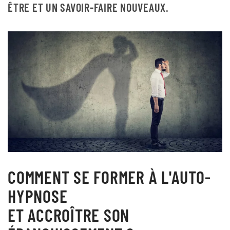
ÊTRE
ET UN
SAVOIR-FAIRE NOUVEAUX
.
COMMENT SE FORMER À L'AUTO-
HYPNOSE
ET ACCROÎTRE SON