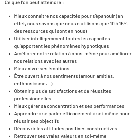
Ce que l’on peut atteindre :
Mieux connaître nos capacités pour s'épanouir (en
effet, nous savons que nous n’utilisons que 10 à 15%
des ressources qui sont en nous)
Utiliser intelligemment toutes les capacités
qu’apportent les phénomènes hypnotiques
Améliorer notre relation à nous-même pour améliorer
nos relations avec les autres
Mieux vivre ses émotions
Être ouvert à nos sentiments (amour, amitiés,
enthousiasme,…)
Obtenir plus de satisfactions et de réussites
professionnelles
Mieux gérer sa concentration et ses performances
Apprendre à se parler efficacement à soi-même pour
réussir ses objectifs
Découvrir les attitudes positives constructives
Retrouver ses vraies valeurs en soi-même