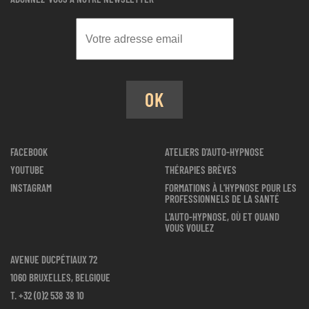
OK
FACEBOOK
ATELIERS D'AUTO-HYPNOSE
YOUTUBE
THÉRAPIES BRÈVES
INSTAGRAM
FORMATIONS À L'HYPNOSE POUR LES
PROFESSIONNELS DE LA SANTÉ
L'AUTO-HYPNOSE, OÙ ET QUAND
VOUS VOULEZ
AVENUE DUCPÉTIAUX 72
1060 BRUXELLES, BELGIQUE
T.
+32 (0)2 538 38 10