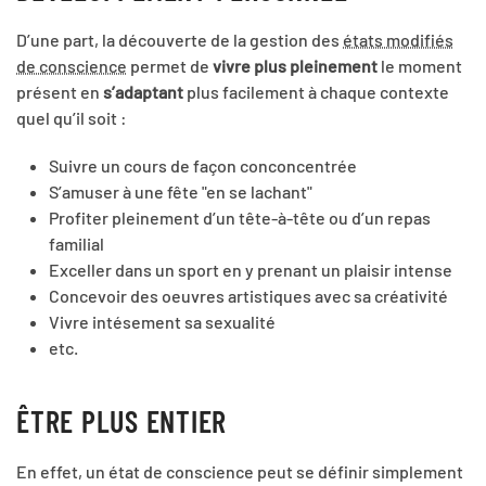
D’une part, la découverte de la gestion des
états modifiés
de conscience
permet de
vivre plus pleinement
le moment
présent en
s’adaptant
plus facilement à chaque contexte
quel qu’il soit :
Suivre un cours de façon conconcentrée
S’amuser à une fête "en se lachant"
Profiter pleinement d’un tête-à-tête ou d’un repas
familial
Exceller dans un sport en y prenant un plaisir intense
Concevoir des oeuvres artistiques avec sa créativité
Vivre intésement sa sexualité
etc.
ÊTRE PLUS ENTIER
En effet, un état de conscience peut se définir simplement