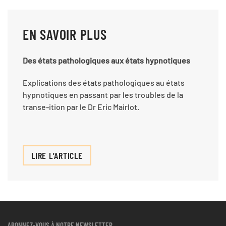
EN SAVOIR PLUS
Des états pathologiques aux états hypnotiques
Explications des états pathologiques au états
hypnotiques en passant par les troubles de la
transe-ition par le Dr Eric Mairlot.
LIRE L'ARTICLE
ABONNEZ-VOUS À NOTRE NEWSLETTER