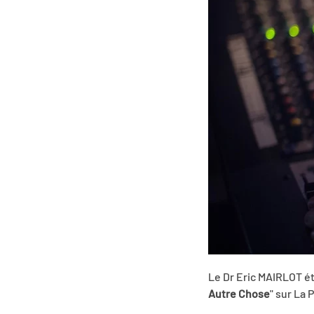
Le Dr Eric MAIRLOT ét
Autre Chose
" sur La 