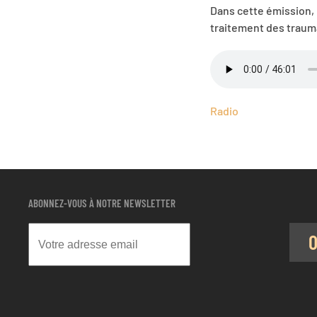
Dans cette émission, 
traitement des traum
Radio
ABONNEZ-VOUS À NOTRE NEWSLETTER