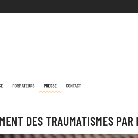
SE
FORMATEURS
PRESSE
CONTACT
EMENT DES TRAUMATISMES PAR 