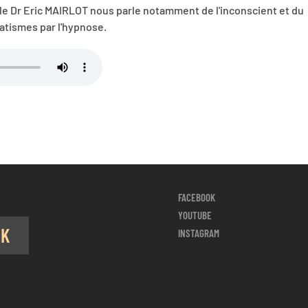
le Dr Eric MAIRLOT nous parle notamment de l'inconscient et du
atismes par l'hypnose.
FACEBOOK
YOUTUBE
OK
INSTAGRAM