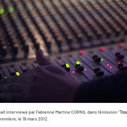
ait interviewé par Fabienne Martine CORNIL dans l'émission "
Tou
Première, le 16 mars 2012.