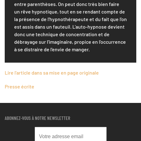
entre parenthèses. On peut donc très bien faire
un rêve hypnotique, tout en se rendant compte de
la présence de l'hypnothérapeute et du fait que l'on
est assis dans un fauteuil. L'auto-hypnose devient
donc une technique de concentration et de
débrayage sur l'imaginaire, propice en l'occurrence
à se distraire de l'envie de manger.
Lire l'article dans sa mise en page originale
Presse écrite
ABONNEZ-VOUS À NOTRE NEWSLETTER