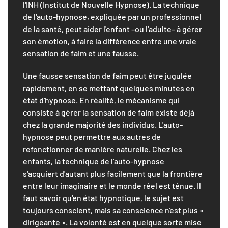
l'INH (Institut de Nouvelle Hypnose). La technique
de l'auto-hypnose, expliquée par un professionnel
de la santé, peut aider l'enfant –ou l'adulte– à gérer
son émotion, à faire la différence entre une vraie
sensation de faim et une fausse.
Une fausse sensation de faim peut être jugulée
rapidement, en se mettant quelques minutes en
état d'hypnose. En réalité, le mécanisme qui
consiste à gérer la sensation de faim existe déjà
chez la grande majorité des individus. L'auto-
hypnose peut permettre aux autres de
refonctionner de manière naturelle. Chez les
enfants, la technique de l'auto-hypnose
s'acquiert d'autant plus facilement que la frontière
entre leur imaginaire et le monde réel est ténue. Il
faut savoir qu'en état hypnotique, le sujet est
toujours conscient, mais sa conscience n'est plus «
dirigeante ». La volonté est en quelque sorte mise