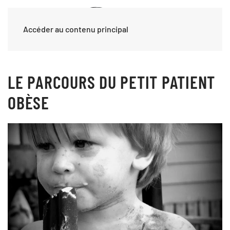
Accéder au contenu principal
LE PARCOURS DU PETIT PATIENT
OBÈSE