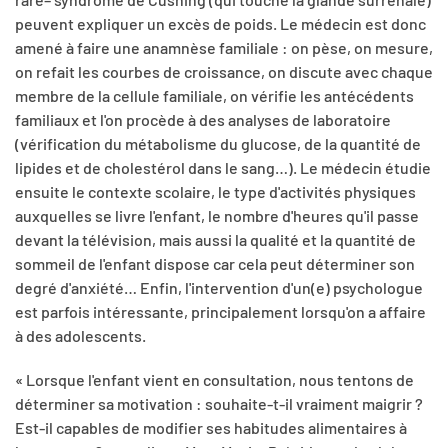
peuvent expliquer un excès de poids. Le médecin est donc
amené à faire une anamnèse familiale : on pèse, on mesure,
on refait les courbes de croissance, on discute avec chaque
membre de la cellule familiale, on vérifie les antécédents
familiaux et l'on procède à des analyses de laboratoire
(vérification du métabolisme du glucose, de la quantité de
lipides et de cholestérol dans le sang…). Le médecin étudie
ensuite le contexte scolaire, le type d'activités physiques
auxquelles se livre l'enfant, le nombre d'heures qu'il passe
devant la télévision, mais aussi la qualité et la quantité de
sommeil de l'enfant dispose car cela peut déterminer son
degré d'anxiété… Enfin, l'intervention d'un(e) psychologue
est parfois intéressante, principalement lorsqu'on a affaire
à des adolescents.
« Lorsque l'enfant vient en consultation, nous tentons de
déterminer sa motivation : souhaite-t-il vraiment maigrir ?
Est-il capables de modifier ses habitudes alimentaires à