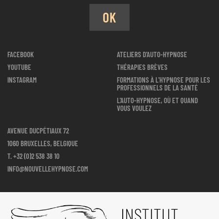
OK
FACEBOOK
ATELIERS D'AUTO-HYPNOSE
YOUTUBE
THÉRAPIES BRÈVES
INSTAGRAM
FORMATIONS À L'HYPNOSE POUR LES
PROFESSIONNELS DE LA SANTÉ
L'AUTO-HYPNOSE, OÙ ET QUAND
VOUS VOULEZ
AVENUE DUCPÉTIAUX 72
1060 BRUXELLES, BELGIQUE
T.
+32 (0)2 538 38 10
INFO@NOUVELLEHYPNOSE.COM