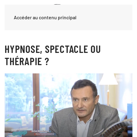
Accéder au contenu principal
HYPNOSE, SPECTACLE OU
THÉRAPIE ?