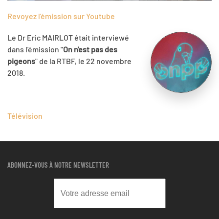
Revoyez l'émission sur Youtube
Le Dr Eric MAIRLOT était interviewé
dans l'émission "
On n'est pas des
pigeons
" de la RTBF, le 22 novembre
2018.
Télévision
ABONNEZ-VOUS À NOTRE NEWSLETTER