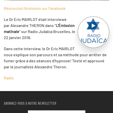
Réécoutez l'émission sur Facebook
Le Dr Eric MAIRLOT était interviewé
par Alexandre THERON dans "
L'Émission
matinale
" sur Radio Judaïca Bruxelles, le
22 janvier 2018.
Dans cette interview, le Dr Eric MAIRLOT
nous explique son parcours et sa méthode pour arrêter de
fumer grâce à des séances d'hypnose! Testé et approuvé
par le journaliste Alexandre Theron.
Radio
ABONNEZ-VOUS À NOTRE NEWSLETTER