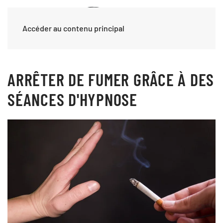
Accéder au contenu principal
ARRÊTER DE FUMER GRÂCE À DES
SÉANCES D'HYPNOSE