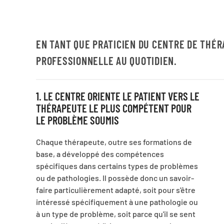
EN TANT QUE PRATICIEN DU CENTRE DE THÉR
PROFESSIONNELLE AU QUOTIDIEN.
1. LE CENTRE ORIENTE LE PATIENT VERS LE
THÉRAPEUTE LE PLUS COMPÉTENT POUR
LE PROBLÈME SOUMIS
Chaque thérapeute, outre ses formations de
base, a développé des compétences
spécifiques dans certains types de problèmes
ou de pathologies. Il possède donc un savoir-
faire particulièrement adapté, soit pour s'être
intéressé spécifiquement à une pathologie ou
à un type de problème, soit parce qu'il se sent