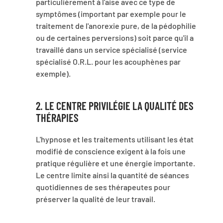
particulièrement à l'aise avec ce type de
symptômes (important par exemple pour le
traitement de l'anorexie pure, de la pédophilie
ou de certaines perversions) soit parce qu'il a
travaillé dans un service spécialisé (service
spécialisé O.R.L. pour les acouphènes par
exemple).
2. LE CENTRE PRIVILÉGIE LA QUALITÉ DES
THÉRAPIES
L'hypnose et les traitements utilisant les état
modifié de conscience exigent à la fois une
pratique régulière et une énergie importante.
Le centre limite ainsi la quantité de séances
quotidiennes de ses thérapeutes pour
préserver la qualité de leur travail.