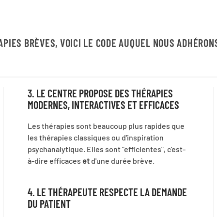
APIES BRÈVES, VOICI LE CODE AUQUEL NOUS ADHÉRONS
3. LE CENTRE PROPOSE DES THÉRAPIES
MODERNES, INTERACTIVES ET EFFICACES
Les thérapies sont beaucoup plus rapides que
les thérapies classiques ou d'inspiration
psychanalytique. Elles sont "efficientes", c'est-
à-dire efficaces
et
d'une durée brève.
4. LE THÉRAPEUTE RESPECTE LA DEMANDE
DU PATIENT