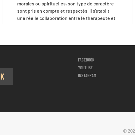
morales ou spirituelles, son type de caractère
sont pris en compte et respectés. Il s'établit
une réelle collaboration entre le thérapeute et
FACEBOOK
YOUTUBE
OK
INSTAGRAM
© 202