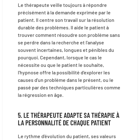
Le thérapeute veille toujours à répondre
précisément à la demande exprimée par le
patient. Il centre son travail sur la résolution
durable des problèmes. Il aide le patient à
trouver comment résoudre son problème sans
se perdre dans la recherche et l'analyse
souvent incertaines, longues et pénibles du
pourquoi. Cependant, lorsque le cas le
nécessite ou que le patient le souhaite,
l'hypnose offre la possibilité d'explorer les
causes d'un problème dans le présent, ou le
passé par des techniques particulières comme
la régression en âge.
5. LE THÉRAPEUTE ADAPTE SA THÉRAPIE À
LA PERSONNALITÉ DE CHAQUE PATIENT
Le rythme d'évolution du patient, ses valeurs