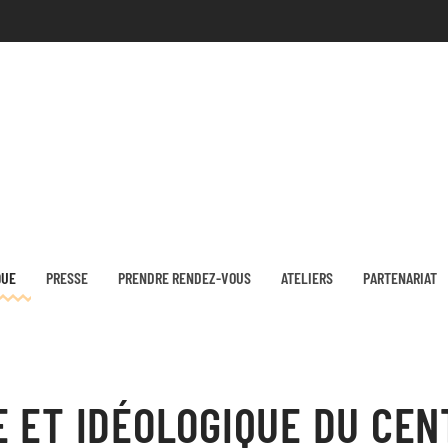
QUE
PRESSE
PRENDRE RENDEZ-VOUS
ATELIERS
PARTENARIAT
 ET IDÉOLOGIQUE DU CEN