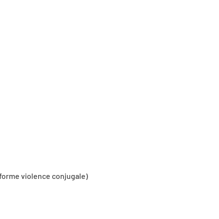
forme violence conjugale)