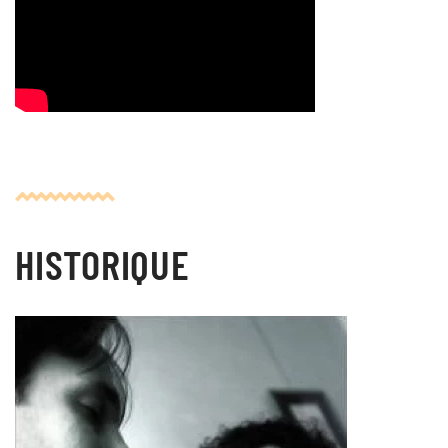
HISTORIQUE