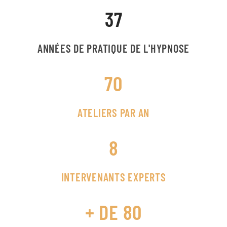
37
ANNÉES DE PRATIQUE DE L'HYPNOSE
70
ATELIERS PAR AN
8
INTERVENANTS EXPERTS
+ DE 80