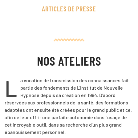
ARTICLES DE PRESSE
NOS ATELIERS
L
a vocation de transmission des connaissances fait
partie des fondements de L'institut de Nouvelle
Hypnose depuis sa création en 1994. D'abord
réservées aux professionnels de la santé, des formations
adaptées ont ensuite été créées pour le grand public et ce,
afin de leur offrir une parfaite autonomie dans l'usage de
cet incroyable outil, dans sa recherche d'un plus grand
épanouissement personnel.