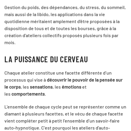
Gestion du poids, des dépendances, du stress, du sommeil,
mais aussi de la libido, les applications dans la vie
quotidienne méritaient amplement d'être proposées à la
disposition de tous et de toutes les bourses, grâce à la
création d'ateliers collectifs proposés plusieurs fois par
mois.
LA PUISSANCE DU CERVEAU
Chaque atelier constitue une facette différente d’un
processus qui vise à
découvrir le pouvoir de la pensée sur
le corps
, les
sensations
, les
émotions
et
les
comportements
.
L’ensemble de chaque cycle peut se représenter comme un
diamant à plusieurs facettes, et le vécu de chaque facette
vient compléter petit à petit l’ensemble d’un savoir-faire
auto-hypnotique. C’est pourquoi les ateliers d'auto-