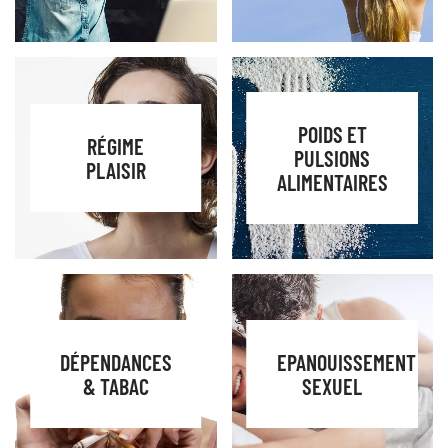
POIDS ET
RÉGIME
PULSIONS
PLAISIR
ALIMENTAIRES
DÉPENDANCES
EPANOUISSEMENT
& TABAC
SEXUEL