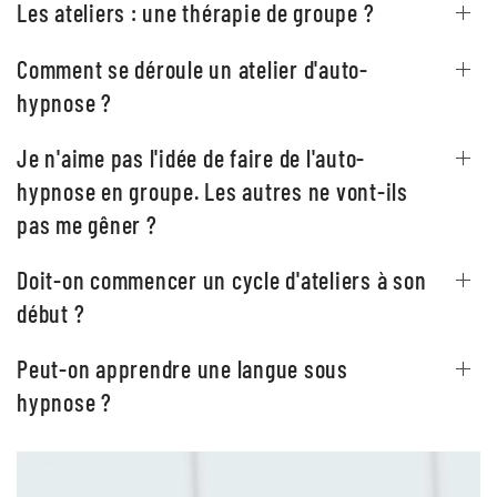
Les ateliers : une thérapie de groupe ?
Comment se déroule un atelier d'auto-
hypnose ?
Je n'aime pas l'idée de faire de l'auto-
hypnose en groupe. Les autres ne vont-ils
pas me gêner ?
Doit-on commencer un cycle d'ateliers à son
début ?
Peut-on apprendre une langue sous
hypnose ?