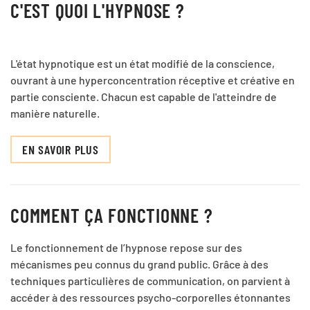
C'EST QUOI L'HYPNOSE ?
L'état hypnotique est un état modifié de la conscience,
ouvrant à une hyperconcentration réceptive et créative en
partie consciente. Chacun est capable de l'atteindre de
manière naturelle.
EN SAVOIR PLUS
COMMENT ÇA FONCTIONNE ?
Le fonctionnement de l’hypnose repose sur des
mécanismes peu connus du grand public. Grâce à des
techniques particulières de communication, on parvient à
accéder à des ressources psycho-corporelles étonnantes