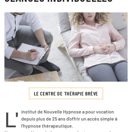
LE CENTRE DE THÉRAPIE BRÈVE
L'
institut de Nouvelle Hypnose a pour vocation
depuis plus de 25 ans d'offrir un accès simple à
l'hypnose thérapeutique.