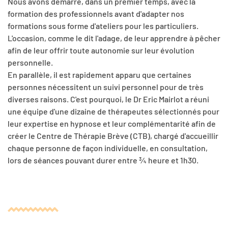
Nous avons démarré, dans un premier temps, avec la
formation des professionnels avant d'adapter nos
formations sous forme d'ateliers pour les particuliers.
L'occasion, comme le dit l'adage, de leur apprendre à pêcher
afin de leur offrir toute autonomie sur leur évolution
personnelle.
En parallèle, il est rapidement apparu que certaines
personnes nécessitent un suivi personnel pour de très
diverses raisons. C'est pourquoi, le Dr Eric Mairlot a réuni
une équipe d'une dizaine de thérapeutes sélectionnés pour
leur expertise en hypnose et leur complémentarité afin de
créer le Centre de Thérapie Brève (CTB), chargé d'accueillir
chaque personne de façon individuelle, en consultation,
lors de séances pouvant durer entre ¾ heure et 1h30.