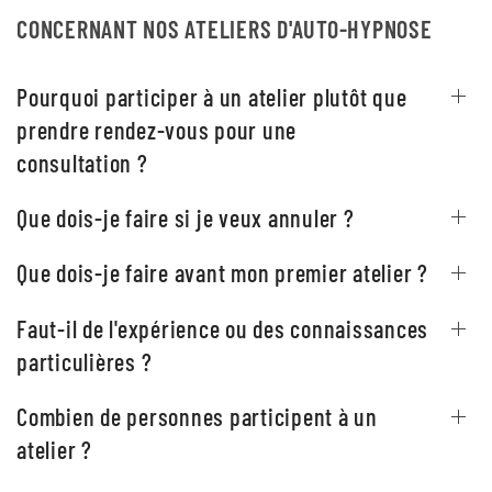
CONCERNANT NOS ATELIERS D'AUTO-HYPNOSE
Pourquoi participer à un atelier plutôt que
prendre rendez-vous pour une
consultation ?
Que dois-je faire si je veux annuler ?
Que dois-je faire avant mon premier atelier ?
Faut-il de l'expérience ou des connaissances
particulières ?
Combien de personnes participent à un
atelier ?