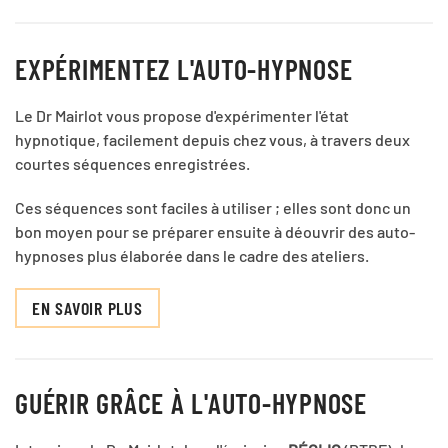
EXPÉRIMENTEZ L'AUTO-HYPNOSE
Le Dr Mairlot vous propose d'expérimenter l'état
hypnotique, facilement depuis chez vous, à travers deux
courtes séquences enregistrées.
Ces séquences sont faciles à utiliser ; elles sont donc un
bon moyen pour se préparer ensuite à déouvrir des auto-
hypnoses plus élaborée dans le cadre des ateliers.
EN SAVOIR PLUS
GUÉRIR GRÂCE À L'AUTO-HYPNOSE