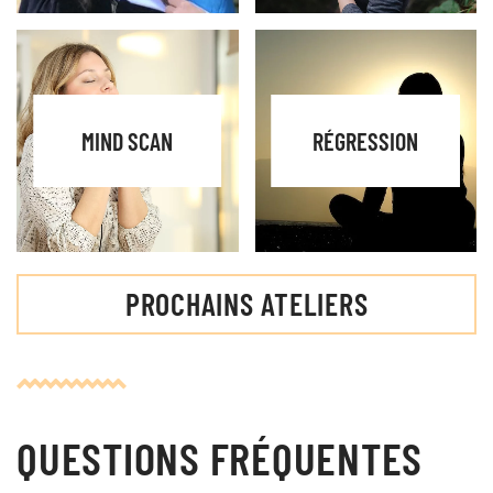
MIND SCAN
RÉGRESSION
PROCHAINS ATELIERS
QUESTIONS FRÉQUENTES