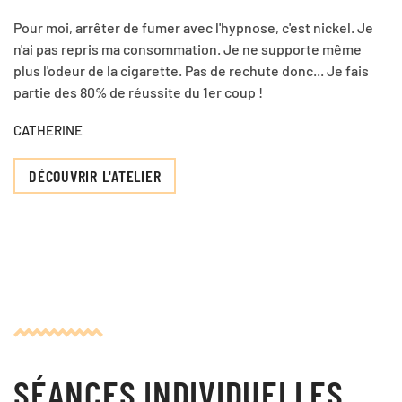
Pour moi, arrêter de fumer avec l'hypnose, c'est nickel. Je
n'ai pas repris ma consommation. Je ne supporte même
plus l'odeur de la cigarette. Pas de rechute donc... Je fais
partie des 80% de réussite du 1er coup !
CATHERINE
DÉCOUVRIR L'ATELIER
SÉANCES INDIVIDUELLES