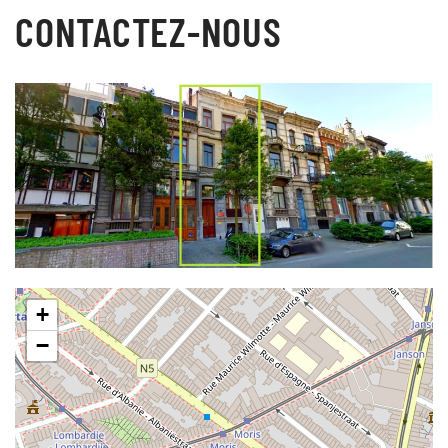
CONTACTEZ-NOUS
+
−