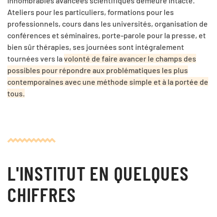
innombrables avancées scientifiques demeure intacte.
Ateliers pour les particuliers, formations pour les
professionnels, cours dans les universités, organisation de
conférences et séminaires, porte-parole pour la presse, et
bien sûr thérapies, ses journées sont intégralement
tournées vers la
volonté de faire avancer le champs des
possibles pour répondre aux problématiques les plus
contemporaines avec une méthode simple et à la portée de
tous.
L'INSTITUT EN QUELQUES
CHIFFRES