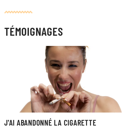
TÉMOIGNAGES
J'AI ABANDONNÉ LA CIGARETTE