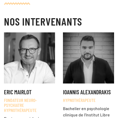
NOS INTERVENANTS
ERIC MAIRLOT
IOANNIS ALEXANDRAKIS
FONDATEUR NEURO-
HYPNOTHÉRAPEUTE
PSYCHIATRE
Bachelier en psychologie
HYPNOTHÉRAPEUTE
clinique de l'Institut Libre