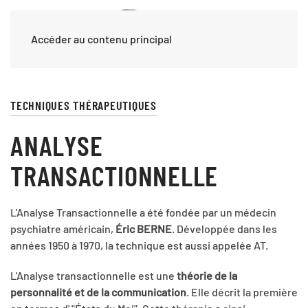
Accéder au contenu principal
TECHNIQUES THÉRAPEUTIQUES
ANALYSE
TRANSACTIONNELLE
L'Analyse Transactionnelle a été fondée par un médecin
psychiatre américain,
Éric BERNE
. Développée dans les
années 1950 à 1970, la technique est aussi appelée AT.
L'Analyse transactionnelle est une
théorie de la
personnalité et de la communication
. Elle décrit la première