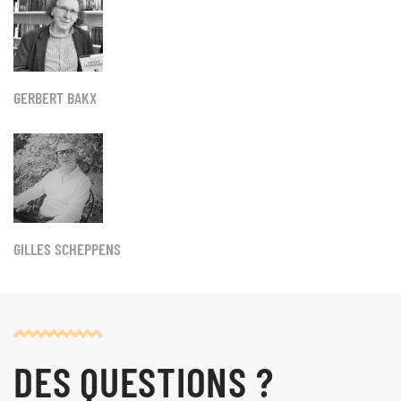
GERBERT BAKX
GILLES SCHEPPENS
DES QUESTIONS ?