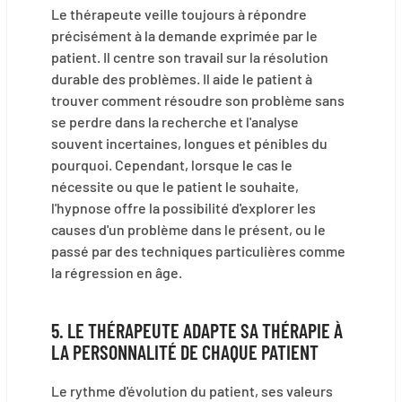
Le thérapeute veille toujours à répondre
précisément à la demande exprimée par le
patient. Il centre son travail sur la résolution
durable des problèmes. Il aide le patient à
trouver comment résoudre son problème sans
se perdre dans la recherche et l'analyse
souvent incertaines, longues et pénibles du
pourquoi. Cependant, lorsque le cas le
nécessite ou que le patient le souhaite,
l'hypnose offre la possibilité d'explorer les
causes d'un problème dans le présent, ou le
passé par des techniques particulières comme
la régression en âge.
5. LE THÉRAPEUTE ADAPTE SA THÉRAPIE À
LA PERSONNALITÉ DE CHAQUE PATIENT
Le rythme d'évolution du patient, ses valeurs