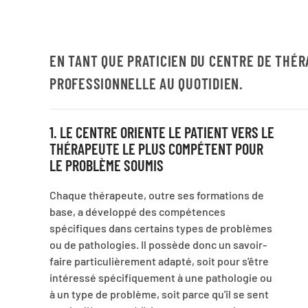
EN TANT QUE PRATICIEN DU CENTRE DE THÉR
PROFESSIONNELLE AU QUOTIDIEN.
1. LE CENTRE ORIENTE LE PATIENT VERS LE
THÉRAPEUTE LE PLUS COMPÉTENT POUR
LE PROBLÈME SOUMIS
Chaque thérapeute, outre ses formations de
base, a développé des compétences
spécifiques dans certains types de problèmes
ou de pathologies. Il possède donc un savoir-
faire particulièrement adapté, soit pour s'être
intéressé spécifiquement à une pathologie ou
à un type de problème, soit parce qu'il se sent