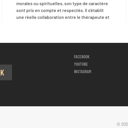
morales ou spirituelles, son type de caractère
sont pris en compte et respectés. Il s'établit
une réelle collaboration entre le thérapeute et
FACEBOOK
YOUTUBE
OK
INSTAGRAM
© 202