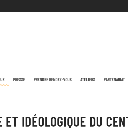
QUE
PRESSE
PRENDRE RENDEZ-VOUS
ATELIERS
PARTENARIAT
 ET IDÉOLOGIQUE DU CEN