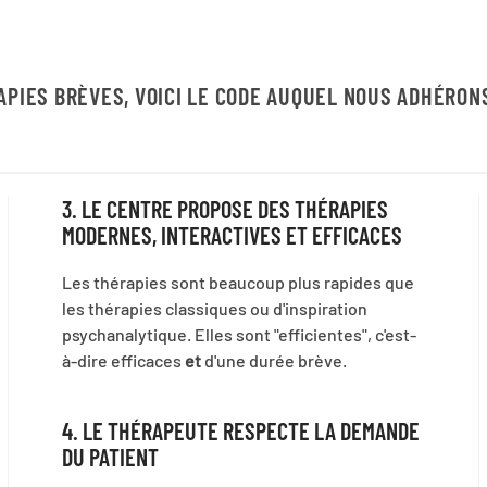
APIES BRÈVES, VOICI LE CODE AUQUEL NOUS ADHÉRONS
3. LE CENTRE PROPOSE DES THÉRAPIES
MODERNES, INTERACTIVES ET EFFICACES
Les thérapies sont beaucoup plus rapides que
les thérapies classiques ou d'inspiration
psychanalytique. Elles sont "efficientes", c'est-
à-dire efficaces
et
d'une durée brève.
4. LE THÉRAPEUTE RESPECTE LA DEMANDE
DU PATIENT