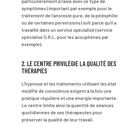
particulièrement à l'aise avec ce type de
symptômes (important par exemple pour le
traitement de l'anorexie pure, de la pédophilie
ou de certaines perversions) soit parce qu'il a
travaillé dans un service spécialisé (service
spécialisé O.R.L. pour les acouphènes par
exemple).
2. LE CENTRE PRIVILÉGIE LA QUALITÉ DES
THÉRAPIES
L'hypnose et les traitements utilisant les état
modifié de conscience exigent à la fois une
pratique régulière et une énergie importante.
Le centre limite ainsi la quantité de séances
quotidiennes de ses thérapeutes pour
préserver la qualité de leur travail.