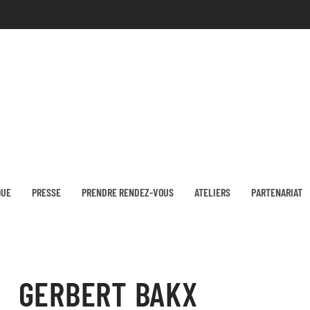
QUE
PRESSE
PRENDRE RENDEZ-VOUS
ATELIERS
PARTENARIAT
GERBERT BAKX