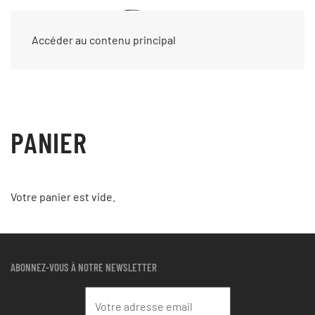
Accéder au contenu principal
PANIER
Votre panier est vide.
ABONNEZ-VOUS À NOTRE NEWSLETTER