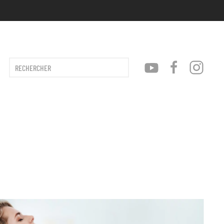
Type 2 or more characters for results.