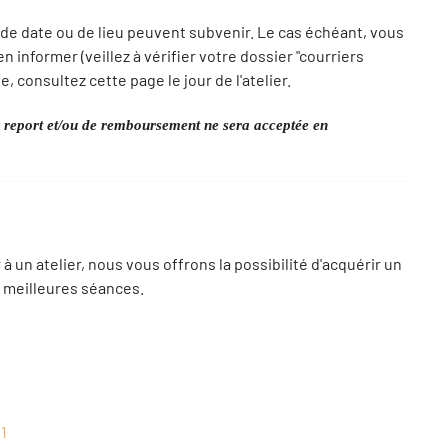
 de date ou de lieu peuvent subvenir. Le cas échéant, vous
 informer (veillez à vérifier votre dossier "courriers
e, consultez cette page le jour de l'atelier.
report et/ou de remboursement ne sera acceptée en
 à un atelier, nous vous offrons la possibilité d'acquérir un
 meilleures séances.
01