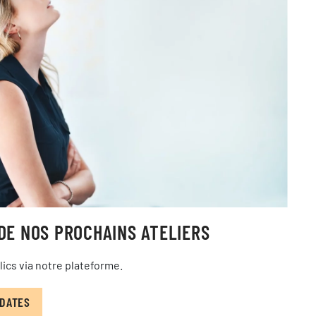
 DE NOS PROCHAINS ATELIERS
ics via notre plateforme.
 DATES