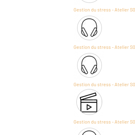
Gestion du stress - Atelier S
Gestion du stress - Atelier S
Gestion du stress - Atelier S
Gestion du stress - Atelier S