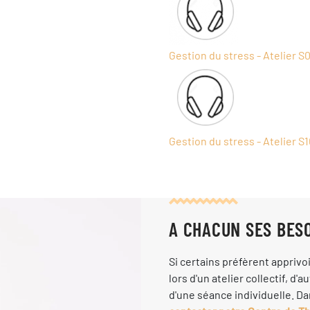
Gestion du stress - Atelier S
Gestion du stress - Atelier S
A CHACUN SES BESO
Si certains préfèrent apprivo
lors d'un atelier collectif, d'
d'une séance individuelle. Da